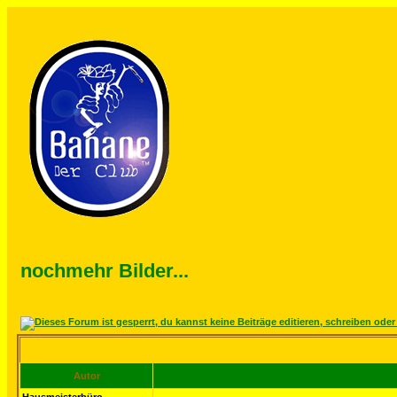
nochmehr Bilder...
Autor