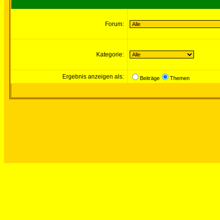
Forum:
Kategorie:
Ergebnis anzeigen als:
Beiträge
Themen