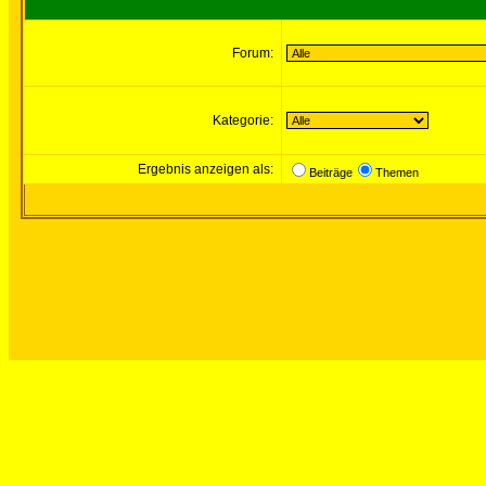
Forum:
Kategorie:
Ergebnis anzeigen als:
Beiträge
Themen