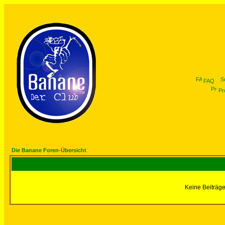
FAQ
Pro
Die Banane Foren-Übersicht
Keine Beiträge