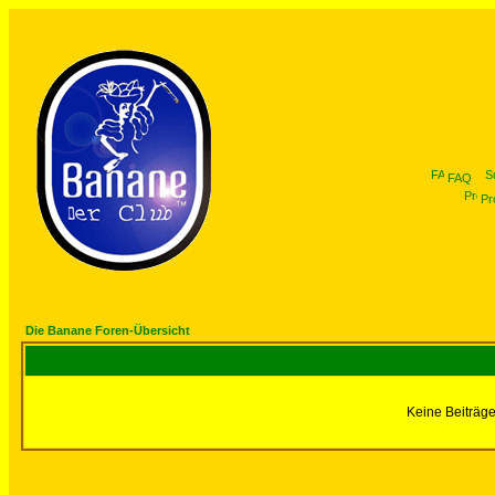
FAQ
Pro
Die Banane Foren-Übersicht
Keine Beiträge