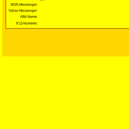
MSN Messenger:
Yahoo Messenger:
AIM-Name:
ICQ-Nummer: