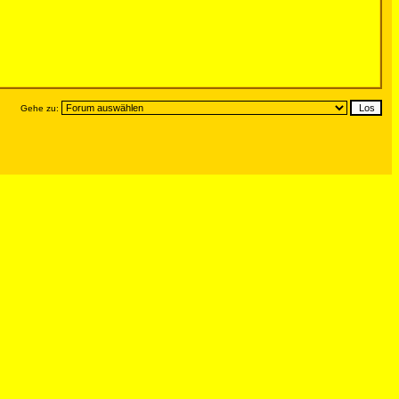
Gehe zu: