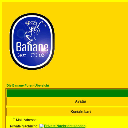
Die Banane Foren-Übersicht
Avatar
Kontakt bart
E-Mail-Adresse:
Private Nachricht: