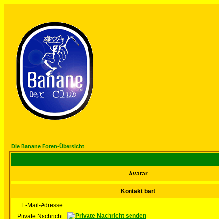
Die Banane Foren-Übersicht
Avatar
Kontakt bart
E-Mail-Adresse:
Private Nachricht: