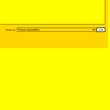
Gehe zu: