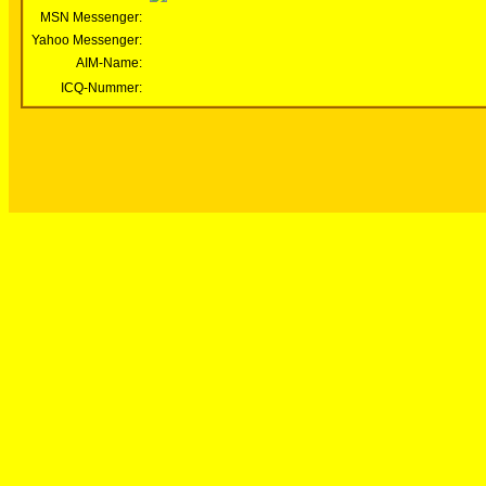
MSN Messenger:
Yahoo Messenger:
AIM-Name:
ICQ-Nummer: