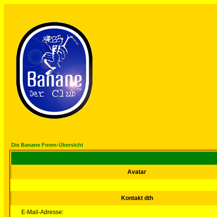
Die Banane Foren-Übersicht
Avatar
Kontakt dth
E-Mail-Adresse: