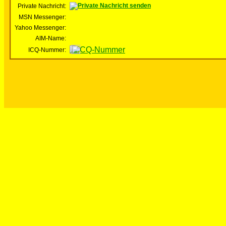
Private Nachricht:
MSN Messenger:
Yahoo Messenger:
AIM-Name:
ICQ-Nummer: