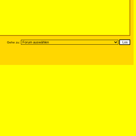
Gehe zu: