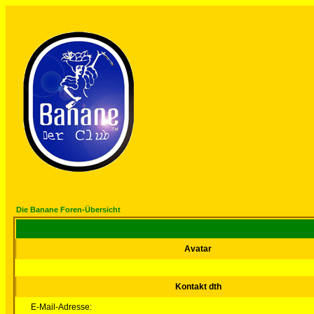
Die Banane Foren-Übersicht
Avatar
Kontakt dth
E-Mail-Adresse: