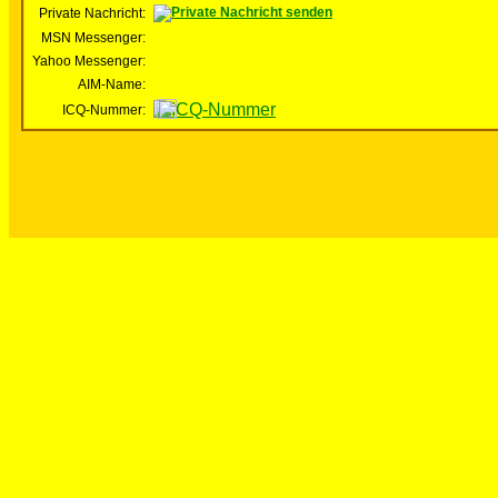
Private Nachricht:
MSN Messenger:
Yahoo Messenger:
AIM-Name:
ICQ-Nummer: