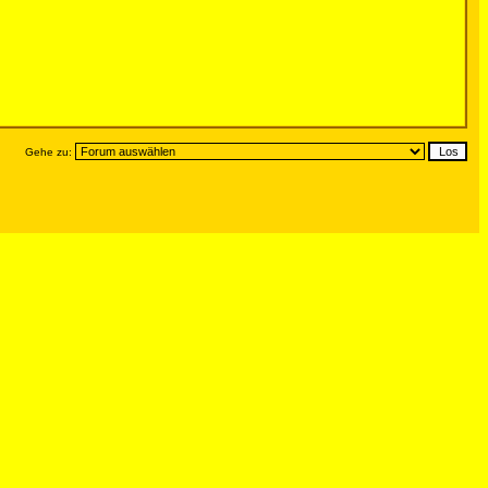
Gehe zu: