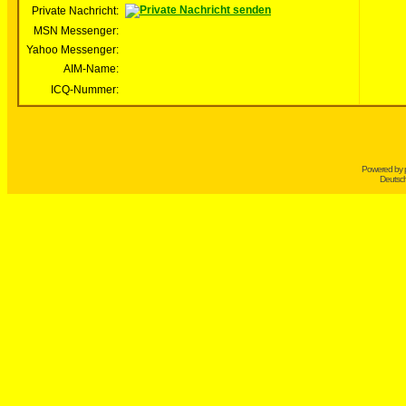
Private Nachricht:
MSN Messenger:
Yahoo Messenger:
AIM-Name:
ICQ-Nummer:
Powered by
Deutsc