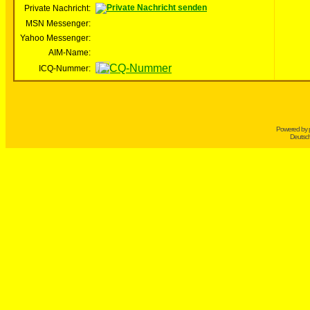
Private Nachricht:
MSN Messenger:
Yahoo Messenger:
AIM-Name:
ICQ-Nummer:
Powered by
Deutsc