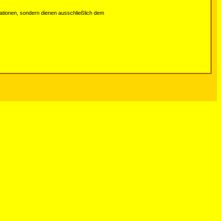
tionen, sondern dienen ausschließlich dem