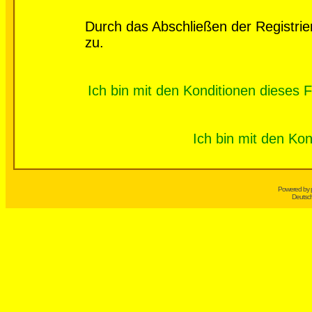
Durch das Abschließen der Registri
zu.
Ich bin mit den Konditionen dieses
Ich bin mit den Kon
Powered by
Deutsc