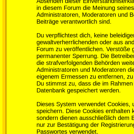
Absenden dieser Einverständniserklä
in diesem Forum die Meinung seines
Administratoren, Moderatoren und Be
Beiträge verantwortlich sind.
Du verpflichtest dich, keine beleidi
gewaltverherrlichenden oder aus and
Forum zu veröffentlichen. Verstöße 
permanenter Sperrung. Die Betreiber
die strafverfolgenden Behörden wei
Administratoren und Moderatoren di
eigenem Ermessen zu entfernen, zu 
Du stimmst zu, dass die im Rahmen 
Datenbank gespeichert werden.
Dieses System verwendet Cookies, 
speichern. Diese Cookies enthalten
sondern dienen ausschließlich dem 
nur zur Bestätigung der Registrieru
Passwortes verwendet.