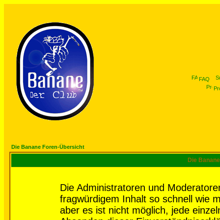
FAQ
Pro
Die Banane Foren-Übersicht
Die Banane 
Die Administratoren und Moderatore
fragwürdigem Inhalt so schnell wie 
aber es ist nicht möglich, jede einze