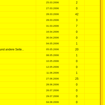
2
25.03.2006
0
27.03.2006
42
28.03.2006
3
28.03.2006
7
31.03.2006
0
16.04.2006
0
30.04.2006
1
04.05.2006
und andere Seite...
20
05.05.2006
1
08.05.2006
0
10.05.2006
0
12.05.2006
1
11.06.2006
25
27.06.2006
0
28.06.2006
0
26.07.2006
0
29.07.2006
0
04.08.2006