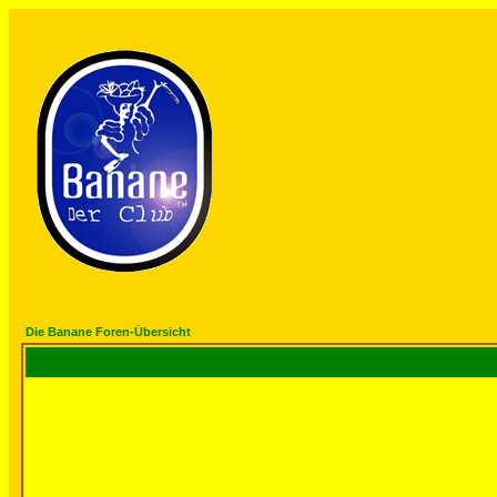
Die Banane Foren-Übersicht