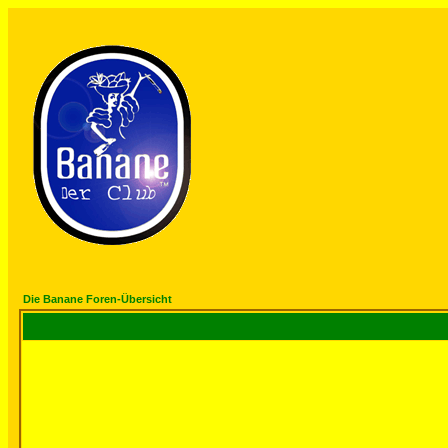
Die Banane Foren-Übersicht