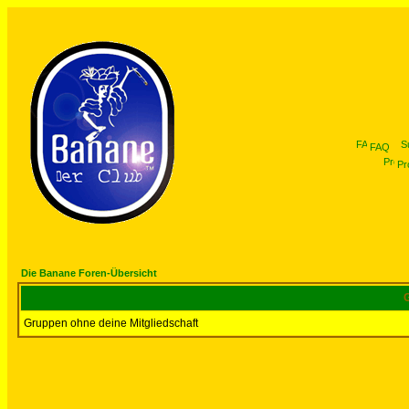
FAQ
Pro
Die Banane Foren-Übersicht
G
Gruppen ohne deine Mitgliedschaft