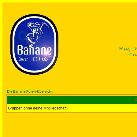
FAQ
Pro
Die Banane Foren-Übersicht
G
Gruppen ohne deine Mitgliedschaft