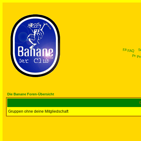
FAQ
Pro
Die Banane Foren-Übersicht
G
Gruppen ohne deine Mitgliedschaft