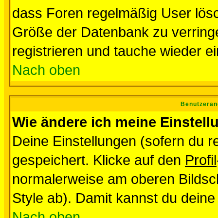
dass Foren regelmäßig User lösc
Größe der Datenbank zu verringe
registrieren und tauche wieder ei
Nach oben
Benutzeran
Wie ändere ich meine Einstel
Deine Einstellungen (sofern du re
gespeichert. Klicke auf den
Profil
normalerweise am oberen Bildsc
Style ab). Damit kannst du deine
Nach oben