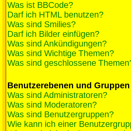
Was ist BBCode?
Darf ich HTML benutzen?
Was sind Smilies?
Darf ich Bilder einfügen?
Was sind Ankündigungen?
Was sind Wichtige Themen?
Was sind geschlossene Themen
Benutzerebenen und Gruppen
Was sind Administratoren?
Was sind Moderatoren?
Was sind Benutzergruppen?
Wie kann ich einer Benutzergrup