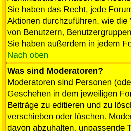
Sie haben das Recht, jede Forum
Aktionen durchzuführen, wie di
von Benutzern, Benutzergruppen
Sie haben außerdem in jedem Fo
Nach oben
Was sind Moderatoren?
Moderatoren sind Personen (oder
Geschehen in dem jeweiligen For
Beiträge zu editieren und zu lös
verschieben oder löschen. Mode
davon abzuhalten, unpassende T