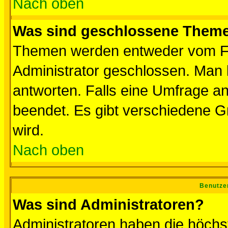
Nach oben
Was sind geschlossene Them
Themen werden entweder vom F
Administrator geschlossen. Man 
antworten. Falls eine Umfrage a
beendet. Es gibt verschiedene 
wird.
Nach oben
Benutze
Was sind Administratoren?
Administratoren haben die höch