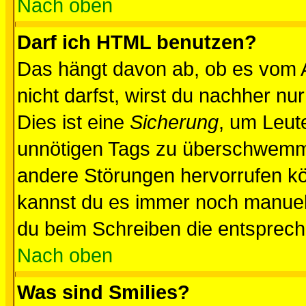
Nach oben
Darf ich HTML benutzen?
Das hängt davon ab, ob es vom Ad
nicht darfst, wirst du nachher nu
Dies ist eine
Sicherung
, um Leut
unnötigen Tags zu überschwemme
andere Störungen hervorrufen kö
kannst du es immer noch manuell 
du beim Schreiben die entspreche
Nach oben
Was sind Smilies?