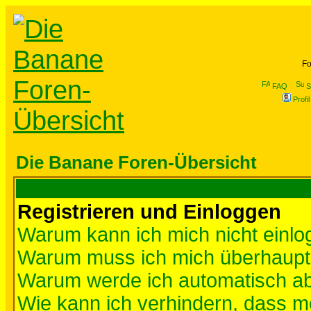
Fo
FAQ
S
Profil
Die Banane Foren-Übersicht
Registrieren und Einloggen
Warum kann ich mich nicht einl
Warum muss ich mich überhaupt 
Warum werde ich automatisch a
Wie kann ich verhindern, dass me