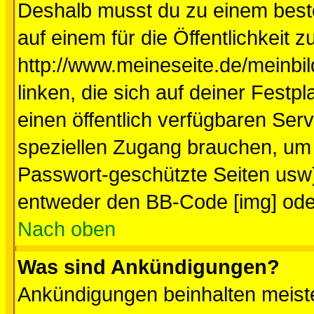
Deshalb musst du zu einem beste
auf einem für die Öffentlichkeit 
http://www.meineseite.de/meinbil
linken, die sich auf deiner Festp
einen öffentlich verfügbaren Serv
speziellen Zugang brauchen, um 
Passwort-geschützte Seiten usw
entweder den BB-Code [img] oder
Nach oben
Was sind Ankündigungen?
Ankündigungen beinhalten meiste