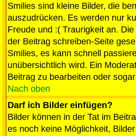
Smilies sind kleine Bilder, die 
auszudrücken. Es werden nur kurz
Freude und :( Traurigkeit an. Die
der Beitrag schreiben-Seite gese
Smilies, es kann schnell passiere
unübersichtlich wird. Ein Modera
Beitrag zu bearbeiten oder sogar
Nach oben
Darf ich Bilder einfügen?
Bilder können in der Tat im Beitr
es noch keine Möglichkeit, Bilde