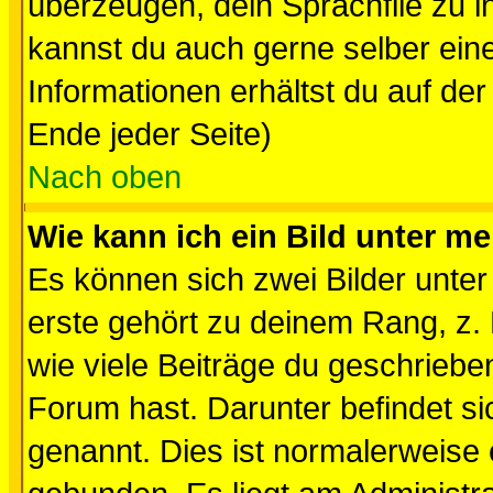
überzeugen, dein Sprachfile zu inst
kannst du auch gerne selber ein
Informationen erhältst du auf de
Ende jeder Seite)
Nach oben
Wie kann ich ein Bild unter 
Es können sich zwei Bilder unt
erste gehört zu deinem Rang, z. 
wie viele Beiträge du geschriebe
Forum hast. Darunter befindet sic
genannt. Dies ist normalerweise