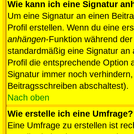
Wie kann ich eine Signatur a
Um eine Signatur an einen Beitr
Profil erstellen. Wenn du eine erst
anhängen
-Funktion während der 
standardmäßig eine Signatur an 
Profil die entsprechende Option 
Signatur immer noch verhindern,
Beitragsschreiben abschaltest).
Nach oben
Wie erstelle ich eine Umfrage?
Eine Umfrage zu erstellen ist r