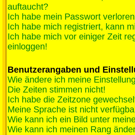
auftaucht?
Ich habe mein Passwort verloren
Ich habe mich registriert, kann m
Ich habe mich vor einiger Zeit re
einloggen!
Benutzerangaben und Einstel
Wie ändere ich meine Einstellun
Die Zeiten stimmen nicht!
Ich habe die Zeitzone gewechselt
Meine Sprache ist nicht verfügba
Wie kann ich ein Bild unter me
Wie kann ich meinen Rang ände