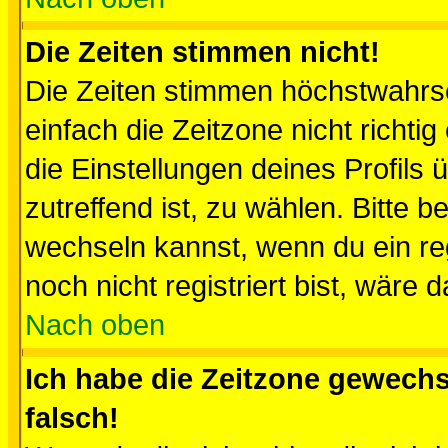
Die Zeiten stimmen nicht!
Die Zeiten stimmen höchstwahrsc
einfach die Zeitzone nicht richtig 
die Einstellungen deines Profils 
zutreffend ist, zu wählen. Bitte 
wechseln kannst, wenn du ein regis
noch nicht registriert bist, wäre 
Nach oben
Ich habe die Zeitzone gewechs
falsch!