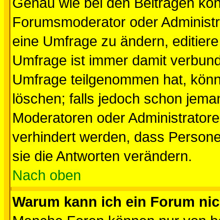
Genau wie bei den Beiträgen kö
Forumsmoderator oder Administra
eine Umfrage zu ändern, editiere
Umfrage ist immer damit verbun
Umfrage teilgenommen hat, könn
löschen; falls jedoch schon jema
Moderatoren oder Administratoren
verhindert werden, dass Persone
sie die Antworten verändern.
Nach oben
Warum kann ich ein Forum nic