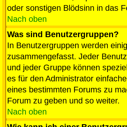
oder sonstigen Blödsinn in das 
Nach oben
Was sind Benutzergruppen?
In Benutzergruppen werden einig
zusammengefasst. Jeder Benutz
und jeder Gruppe können speziell
es für den Administrator einfac
eines bestimmten Forums zu mach
Forum zu geben und so weiter.
Nach oben