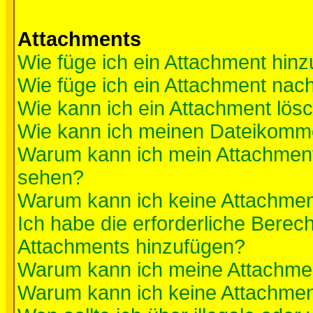
Attachments
Wie füge ich ein Attachment hinz
Wie füge ich ein Attachment nac
Wie kann ich ein Attachment lös
Wie kann ich meinen Dateikomme
Warum kann ich mein Attachment 
sehen?
Warum kann ich keine Attachmen
Ich habe die erforderliche Berec
Attachments hinzufügen?
Warum kann ich meine Attachmen
Warum kann ich keine Attachmen