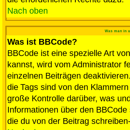
Nach oben
Was man in u
Was ist BBCode?
BBCode ist eine spezielle Art 
kannst, wird vom Administrator f
einzelnen Beiträgen deaktivieren
die Tags sind von den Klammern [
große Kontrolle darüber, was und
Informationen über den BBCode so
die du von der Beitrag schreiben