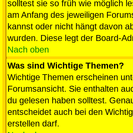
solltest sie so früh wie möglich
am Anfang des jeweiligen Forum
kannst oder nicht hängt davon ab
wurden. Diese legt der Board-Adm
Nach oben
Was sind Wichtige Themen?
Wichtige Themen erscheinen unt
Forumsansicht. Sie enthalten auc
du gelesen haben solltest. Gena
entscheidet auch bei den Wichti
erstellen darf.