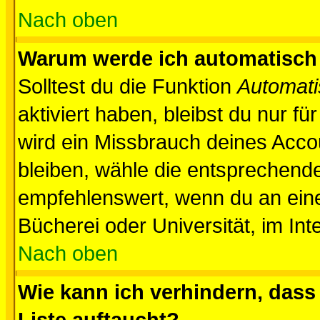
Nach oben
Warum werde ich automatisch
Solltest du die Funktion
Automati
aktiviert haben, bleibst du nur f
wird ein Missbrauch deines Acco
bleiben, wähle die entsprechende
empfehlenswert, wenn du an einem
Bücherei oder Universität, im Int
Nach oben
Wie kann ich verhindern, dass 