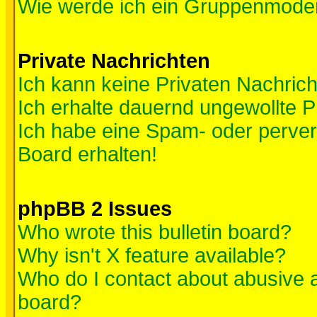
Wie werde ich ein Gruppenmode
Private Nachrichten
Ich kann keine Privaten Nachric
Ich erhalte dauernd ungewollte P
Ich habe eine Spam- oder perve
Board erhalten!
phpBB 2 Issues
Who wrote this bulletin board?
Why isn't X feature available?
Who do I contact about abusive an
board?