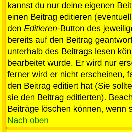
kannst du nur deine eigenen Beit
einen Beitrag editieren (eventuel
den
Editieren
-Button des jeweilig
bereits auf den Beitrag geantwort
unterhalb des Beitrags lesen könn
bearbeitet wurde. Er wird nur er
ferner wird er nicht erscheinen, 
den Beitrag editiert hat (Sie sol
sie den Beitrag editierten). Bea
Beiträge löschen können, wenn s
Nach oben