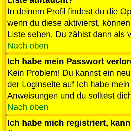
Liste auftaucht?
In deinem Profil findest du die O
wenn du diese aktivierst, können
Liste sehen. Du zählst dann als 
Nach oben
Ich habe mein Passwort verlor
Kein Problem! Du kannst ein neu
der Loginseite auf
Ich habe mein
Anweisungen und du solltest dic
Nach oben
Ich habe mich registriert, kan