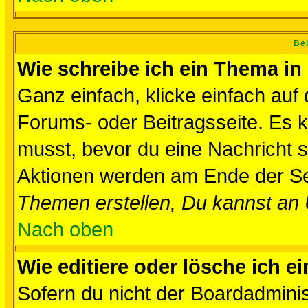
Bei
Wie schreibe ich ein Thema in
Ganz einfach, klicke einfach auf
Forums- oder Beitragsseite. Es ka
musst, bevor du eine Nachricht 
Aktionen werden am Ende der Sei
Themen erstellen, Du kannst an
Nach oben
Wie editiere oder lösche ich e
Sofern du nicht der Boardadminis