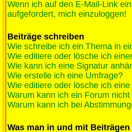
Wenn ich auf den E-Mail-Link ein
aufgefordert, mich einzuloggen!
Beiträge schreiben
Wie schreibe ich ein Thema in e
Wie editiere oder lösche ich eine
Wie kann ich eine Signatur anh
Wie erstelle ich eine Umfrage?
Wie editiere oder lösche ich ein
Warum kann ich ein Forum nicht 
Warum kann ich bei Abstimmung
Was man in und mit Beiträgen