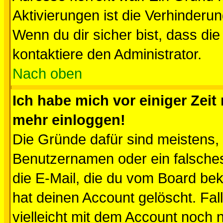
Aktivierungen ist die Verhinder
Wenn du dir sicher bist, dass die
kontaktiere den Administrator.
Nach oben
Ich habe mich vor einiger Zeit 
mehr einloggen!
Die Gründe dafür sind meistens,
Benutzernamen oder ein falsche
die E-Mail, die du vom Board be
hat deinen Account gelöscht. Falls
vielleicht mit dem Account noch n