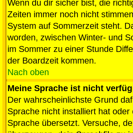
Wenn du dir sicher bist, die rich
Zeiten immer noch nicht stimmen
System auf Sommerzeit steht. Da
worden, zwischen Winter- und S
im Sommer zu einer Stunde Diff
der Boardzeit kommen.
Nach oben
Meine Sprache ist nicht verfüg
Der wahrscheinlichste Grund dafü
Sprache nicht installiert hat ode
Sprache übersetzt. Versuche, de