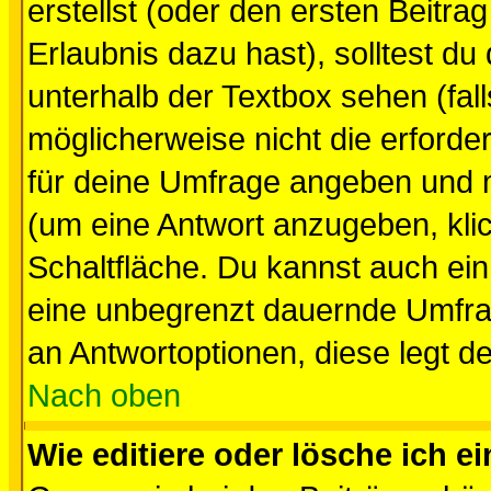
erstellst (oder den ersten Beitra
Erlaubnis dazu hast), solltest du
unterhalb der Textbox sehen (fall
möglicherweise nicht die erforder
für deine Umfrage angeben und 
(um eine Antwort anzugeben, kli
Schaltfläche. Du kannst auch ein 
eine unbegrenzt dauernde Umfrag
an Antwortoptionen, diese legt de
Nach oben
Wie editiere oder lösche ich 