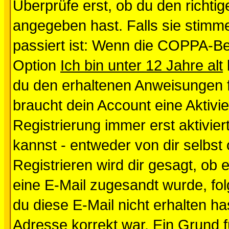
Überprüfe erst, ob du den richt
angegeben hast. Falls sie stimme
passiert ist: Wenn die COPPA-Be
Option
Ich bin unter 12 Jahre alt
du den erhaltenen Anweisungen fol
braucht dein Account eine Aktivi
Registrierung immer erst aktivie
kannst - entweder von dir selbst
Registrieren wird dir gesagt, ob e
eine E-Mail zugesandt wurde, fol
du diese E-Mail nicht erhalten ha
Adresse korrekt war. Ein Grund 