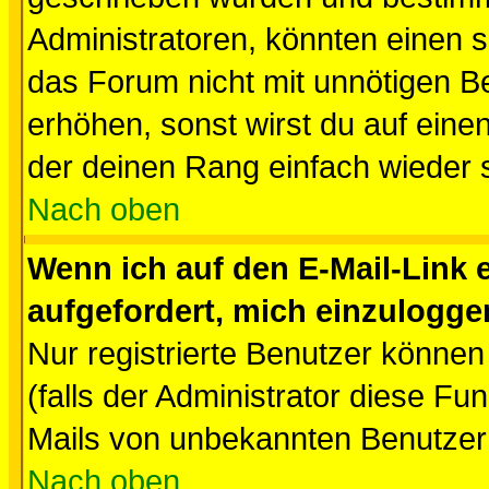
Administratoren, könnten einen s
das Forum nicht mit unnötigen B
erhöhen, sonst wirst du auf einen
der deinen Rang einfach wieder 
Nach oben
Wenn ich auf den E-Mail-Link e
aufgefordert, mich einzulogge
Nur registrierte Benutzer könne
(falls der Administrator diese Fu
Mails von unbekannten Benutzer
Nach oben